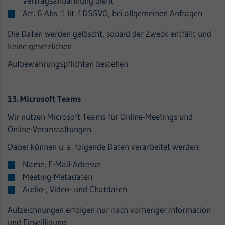
Vertragsanbahnung dient
Art. 6 Abs. 1 lit. f DSGVO, bei allgemeinen Anfragen
Die Daten werden gelöscht, sobald der Zweck entfällt und
keine gesetzlichen
Aufbewahrungspflichten bestehen.
13. Microsoft Teams
Wir nutzen Microsoft Teams für Online-Meetings und
Online-Veranstaltungen.
Dabei können u. a. folgende Daten verarbeitet werden:
Name, E-Mail-Adresse
Meeting-Metadaten
Audio-, Video- und Chatdaten
Aufzeichnungen erfolgen nur nach vorheriger Information
und Einwilligung.