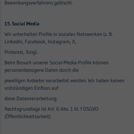
Bewerbungsverfahrens gelöscht.
15. Social Media
Wir unterhalten Profile in sozialen Netzwerken (z. B.
LinkedIn, Facebook, Instagram, X,
Pinterest, Xing).
Beim Besuch unserer Social-Media-Profile können
personenbezogene Daten durch die
jeweiligen Anbieter verarbeitet werden. Wir haben keinen
vollständigen Einfluss auf
diese Datenverarbeitung.
Rechtsgrundlage ist Art. 6 Abs. 1 lit. f DSGVO
(Öffentlichkeitsarbeit).