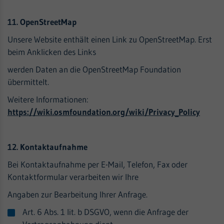
11. OpenStreetMap
Unsere Website enthält einen Link zu OpenStreetMap. Erst
beim Anklicken des Links
werden Daten an die OpenStreetMap Foundation
übermittelt.
Weitere Informationen:
https://wiki.osmfoundation.org/wiki/Privacy_Policy
12. Kontaktaufnahme
Bei Kontaktaufnahme per E-Mail, Telefon, Fax oder
Kontaktformular verarbeiten wir Ihre
Angaben zur Bearbeitung Ihrer Anfrage.
Art. 6 Abs. 1 lit. b DSGVO, wenn die Anfrage der