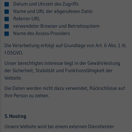
Datum und Uhrzeit des Zugriffs
Name und URL der abgerufenen Datei
Referrer-URL
verwendeter Browser und Betriebssystem
Name des Access-Providers
Die Verarbeitung erfolgt auf Grundlage von Art. 6 Abs. 1 lit.
f DSGVO.
Unser berechtigtes Interesse liegt in der Gewährleistung
der Sicherheit, Stabilität und Funktionsfähigkeit der
Website.
Die Daten werden nicht dazu verwendet, Rückschlüsse auf
Ihre Person zu ziehen.
5. Hosting
Unsere Website wird bei einem externen Dienstleister