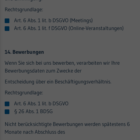
Rechtsgrundlage:
Art. 6 Abs. 1 lit. b DSGVO (Meetings)
Art. 6 Abs. 1 lit. f DSGVO (Online-Veranstaltungen)
14. Bewerbungen
Wenn Sie sich bei uns bewerben, verarbeiten wir Ihre
Bewerbungsdaten zum Zwecke der
Entscheidung über ein Beschäftigungsverhältnis.
Rechtsgrundlage:
Art. 6 Abs. 1 lit. b DSGVO
§ 26 Abs. 1 BDSG
Nicht berücksichtigte Bewerbungen werden spätestens 6
Monate nach Abschluss des