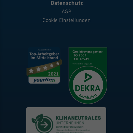
Datenschutz
AGB
Cookie Einstellungen