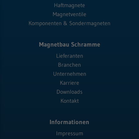
Haftmagnete
Magnetventile
Komponenten & Sondermagneten
Magnetbau Schramme
Lieferanten
Branchen
Unternehmen
Karriere
Downloads
Kontakt
Informationen
Impressum