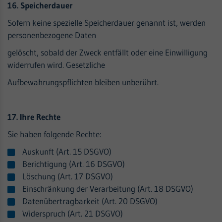
16. Speicherdauer
Sofern keine spezielle Speicherdauer genannt ist, werden
personenbezogene Daten
gelöscht, sobald der Zweck entfällt oder eine Einwilligung
widerrufen wird. Gesetzliche
Aufbewahrungspflichten bleiben unberührt.
17. Ihre Rechte
Sie haben folgende Rechte:
Auskunft (Art. 15 DSGVO)
Berichtigung (Art. 16 DSGVO)
Löschung (Art. 17 DSGVO)
Einschränkung der Verarbeitung (Art. 18 DSGVO)
Datenübertragbarkeit (Art. 20 DSGVO)
Widerspruch (Art. 21 DSGVO)