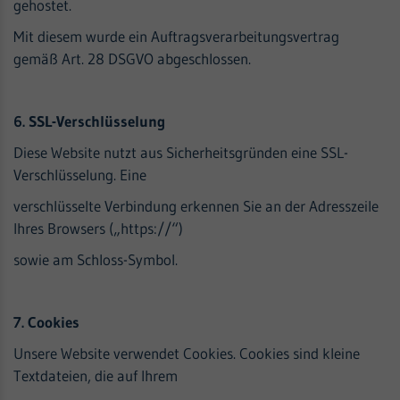
gehostet.
Mit diesem wurde ein Auftragsverarbeitungsvertrag
gemäß Art. 28 DSGVO abgeschlossen.
6. SSL-Verschlüsselung
Diese Website nutzt aus Sicherheitsgründen eine SSL-
Verschlüsselung. Eine
verschlüsselte Verbindung erkennen Sie an der Adresszeile
Ihres Browsers („https://“)
sowie am Schloss-Symbol.
7. Cookies
Unsere Website verwendet Cookies. Cookies sind kleine
Textdateien, die auf Ihrem