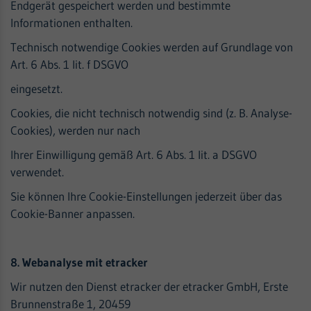
Endgerät gespeichert werden und bestimmte
Informationen enthalten.
Technisch notwendige Cookies werden auf Grundlage von
Art. 6 Abs. 1 lit. f DSGVO
eingesetzt.
Cookies, die nicht technisch notwendig sind (z. B. Analyse-
Cookies), werden nur nach
Ihrer Einwilligung gemäß Art. 6 Abs. 1 lit. a DSGVO
verwendet.
Sie können Ihre Cookie-Einstellungen jederzeit über das
Cookie-Banner anpassen.
8. Webanalyse mit etracker
Wir nutzen den Dienst etracker der etracker GmbH, Erste
Brunnenstraße 1, 20459