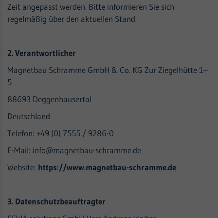
Zeit angepasst werden. Bitte informieren Sie sich
regelmäßig über den aktuellen Stand.
2. Verantwortlicher
Magnetbau Schramme GmbH & Co. KG Zur Ziegelhütte 1–
5
88693 Deggenhausertal
Deutschland
Telefon: +49 (0) 7555 / 9286-0
E-Mail: info@magnetbau-schramme.de
Website:
https://www.magnetbau-schramme.de
3. Datenschutzbeauftragter