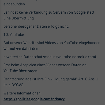
eingebunden.
Es findet keine Verbindung zu Servern von Google statt.
Eine Übermittlung
personenbezogener Daten erfolgt nicht.
10. YouTube
Auf unserer Website sind Videos von YouTube eingebunden.
Wir nutzen dabei den
erweiterten Datenschutzmodus (youtube-nocookie.com).
Erst beim Abspielen eines Videos werden Daten an
YouTube übertragen.
Rechtsgrundlage ist Ihre Einwilligung gemäß Art. 6 Abs. 1
lit. a DSGVO.
Weitere Informationen:
https://policies.google.com/privacy