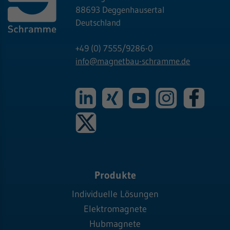
88693 Deggenhausertal
Deutschland
+49 (0) 7555/9286-0
info@
magnetbau-schramme.de
Produkte
Individuelle Lösungen
Elektromagnete
Hubmagnete