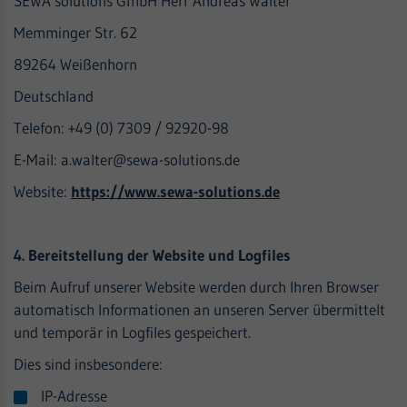
SEWA solutions GmbH Herr Andreas Walter
Memminger Str. 62
89264 Weißenhorn
Deutschland
Telefon: +49 (0) 7309 / 92920-98
E-Mail: a.walter@sewa-solutions.de
Website:
https://www.sewa-solutions.de
4. Bereitstellung der Website und Logfiles
Beim Aufruf unserer Website werden durch Ihren Browser
automatisch Informationen an unseren Server übermittelt
und temporär in Logfiles gespeichert.
Dies sind insbesondere:
IP-Adresse