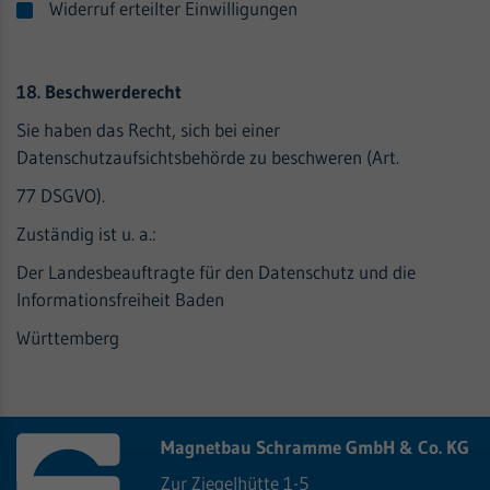
Widerruf erteilter Einwilligungen
18. Beschwerderecht
Sie haben das Recht, sich bei einer
Datenschutzaufsichtsbehörde zu beschweren (Art.
77 DSGVO).
Zuständig ist u. a.:
Der Landesbeauftragte für den Datenschutz und die
Informationsfreiheit Baden
Württemberg
Magnetbau Schramme GmbH & Co. KG
Zur Ziegelhütte 1-5