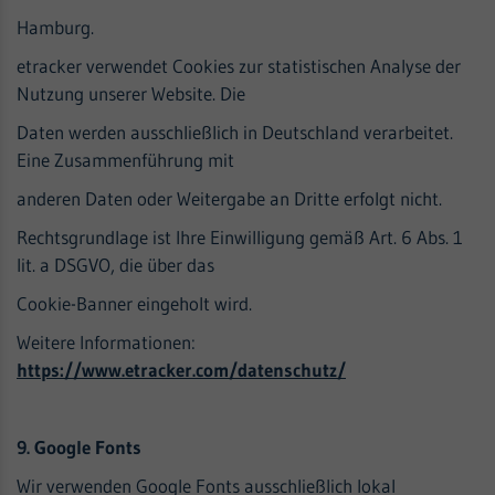
Hamburg.
etracker verwendet Cookies zur statistischen Analyse der
Nutzung unserer Website. Die
Daten werden ausschließlich in Deutschland verarbeitet.
Eine Zusammenführung mit
anderen Daten oder Weitergabe an Dritte erfolgt nicht.
Rechtsgrundlage ist Ihre Einwilligung gemäß Art. 6 Abs. 1
lit. a DSGVO, die über das
Cookie-Banner eingeholt wird.
Weitere Informationen:
https://www.etracker.com/datenschutz/
9. Google Fonts
Wir verwenden Google Fonts ausschließlich lokal