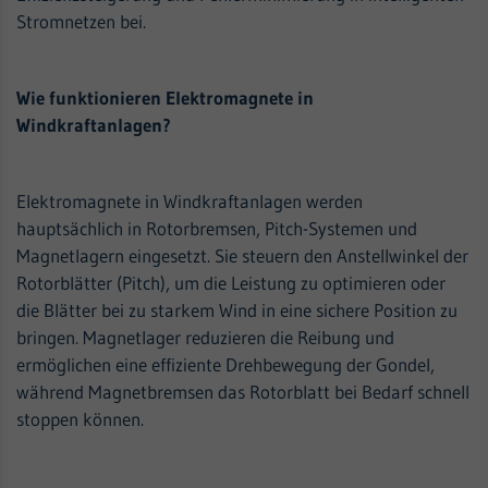
Stromnetzen bei.
Wie funktionieren Elektromagnete in
Windkraftanlagen?
Elektromagnete in Windkraftanlagen werden
hauptsächlich in Rotorbremsen, Pitch-Systemen und
Magnetlagern eingesetzt. Sie steuern den Anstellwinkel der
Rotorblätter (Pitch), um die Leistung zu optimieren oder
die Blätter bei zu starkem Wind in eine sichere Position zu
bringen. Magnetlager reduzieren die Reibung und
ermöglichen eine effiziente Drehbewegung der Gondel,
während Magnetbremsen das Rotorblatt bei Bedarf schnell
stoppen können.