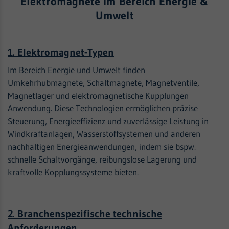
Elektromagnete im Bereich Energie &
Umwelt
1. Elektromagnet-Typen
Im Bereich Energie und Umwelt finden
Umkehrhubmagnete, Schaltmagnete, Magnetventile,
Magnetlager und elektromagnetische Kupplungen
Anwendung. Diese Technologien ermöglichen präzise
Steuerung, Energieeffizienz und zuverlässige Leistung in
Windkraftanlagen, Wasserstoffsystemen und anderen
nachhaltigen Energieanwendungen, indem sie bspw.
schnelle Schaltvorgänge, reibungslose Lagerung und
kraftvolle Kopplungssysteme bieten.
2. Branchenspezifische technische
Anforderungen