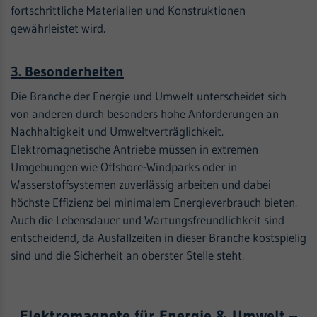
fortschrittliche Materialien und Konstruktionen
gewährleistet wird.
3. Besonderheiten
Die Branche der Energie und Umwelt unterscheidet sich
von anderen durch besonders hohe Anforderungen an
Nachhaltigkeit und Umweltverträglichkeit.
Elektromagnetische Antriebe müssen in extremen
Umgebungen wie Offshore-Windparks oder in
Wasserstoffsystemen zuverlässig arbeiten und dabei
höchste Effizienz bei minimalem Energieverbrauch bieten.
Auch die Lebensdauer und Wartungsfreundlichkeit sind
entscheidend, da Ausfallzeiten in dieser Branche kostspielig
sind und die Sicherheit an oberster Stelle steht.
Elektromagnete für Energie & Umwelt –