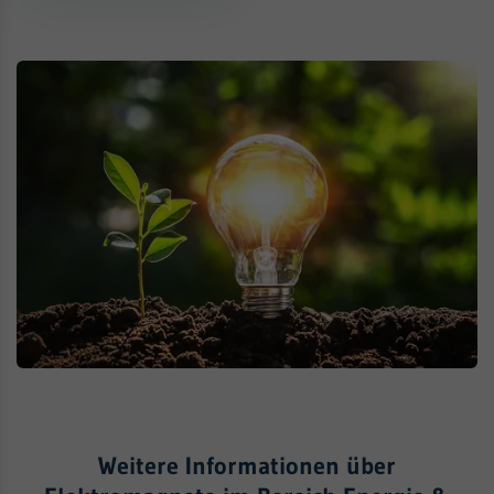
Weitere Informationen über