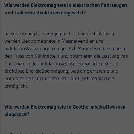
Wie werden Elektromagnete in elektrischen Fahrzeugen
und Ladeinfrastrukturen eingesetzt?
In elektrischen Fahrzeugen und Ladeinfrastrukturen
werden Elektromagnete in Magnetventilen und
Induktionsladeanlagen eingesetzt. Magnetventile steuern
den Fluss von Kühlmitteln und optimieren die Leistung von
Batterien. In der Induktionsladung ermöglichen sie die
drahtlose Energieübertragung, was eine effiziente und
komfortable Ladeinfrastruktur für Elektrofahrzeuge
ermöglicht.
Wie werden Elektromagnete in Geothermiekraftwerken
eingesetzt?