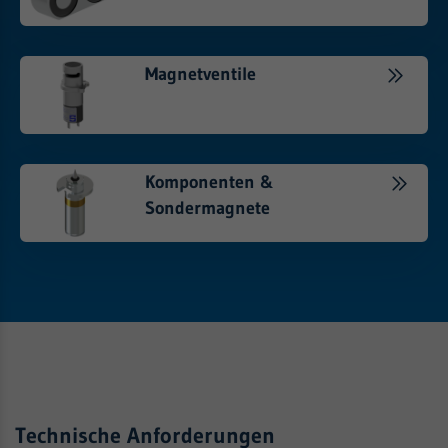
Magnetventile
Komponenten &
Sondermagnete
Technische Anforderungen