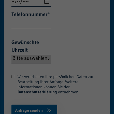
Telefonnummer
*
Gewünschte
Uhrzeit
Wir verarbeiten Ihre persönlichen Daten zur
Bearbeitung Ihrer Anfrage. Weitere
Informationen können Sie der
Datenschutzerklärung
entnehmen.