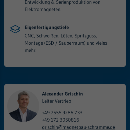
Entwicklung & Serienproduktion von
Elektromagneten.
Eigenfertigungstiefe
CNC, Schweißen, Löten, Spritzguss,
Montage (ESD / Sauberraum) und vieles
mehr.
Alexander Grischin
Leiter Vertrieb
+49 7555 9286 733
+49 172 3050816
grischin@
magnetbau-schramme.de