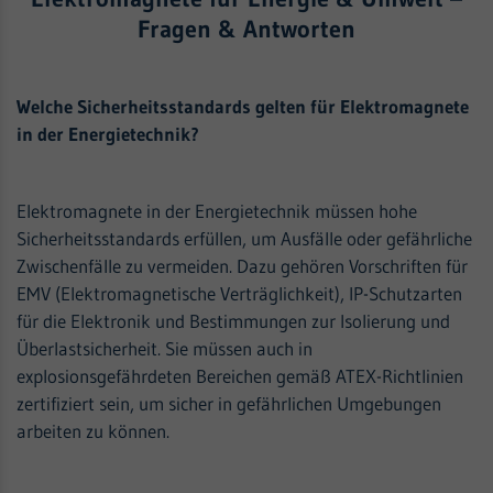
Fragen & Antworten
Welche Sicherheitsstandards gelten für Elektromagnete
in der Energietechnik?
Elektromagnete in der Energietechnik müssen hohe
Sicherheitsstandards erfüllen, um Ausfälle oder gefährliche
Zwischenfälle zu vermeiden. Dazu gehören Vorschriften für
EMV (Elektromagnetische Verträglichkeit), IP-Schutzarten
für die Elektronik und Bestimmungen zur Isolierung und
Überlastsicherheit. Sie müssen auch in
explosionsgefährdeten Bereichen gemäß ATEX-Richtlinien
zertifiziert sein, um sicher in gefährlichen Umgebungen
arbeiten zu können.