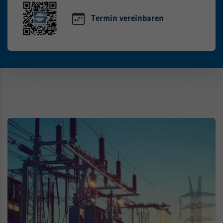
Termin vereinbaren