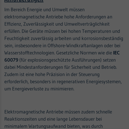
Im Bereich Energie und Umwelt müssen
elektromagnetische Antriebe hohe Anforderungen an
Effizienz, Zuverlässigkeit und Umweltverträglichkeit
erfüllen. Die Geräte müssen bei hohen Temperaturen und
Feuchtigkeit zuverlässig arbeiten und korrosionsbeständig
sein, insbesondere in Offshore-Windkraftanlagen oder bei
Wasserstofftechnologien. Gesetzliche Normen wie die
IEC
60079
(für explosionsgeschützte Ausführungen) setzen
dabei Mindestanforderungen für Sicherheit und Betrieb.
Zudem ist eine hohe Präzision in der Steuerung
erforderlich, besonders in regenerativen Energiesystemen,
um Energieverluste zu minimieren.
Elektromagnetische Antriebe müssen zudem schnelle
Reaktionszeiten und eine lange Lebensdauer bei
minimalem Wartungsaufwand bieten, was durch