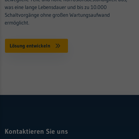
was eine lange Lebensdauer und bis zu 10.000
Schaltvorgänge ohne großen Wartungsaufwand
ermöglicht.
Lösung entwickeln
Kontaktieren Sie uns