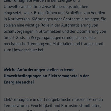
Elektromagnete werden in der Energie- und
Umweltbranche für präzise Steuerungsaufgaben
eingesetzt, wie z. B. das Öffnen und Schließen von Ventilen
in Kraftwerken, Kläranlagen oder Geothermie-Anlagen. Sie
spielen eine wichtige Rolle in der Automatisierung von
Schaltvorgängen in Stromnetzen und der Optimierung von
Smart Grids. In Recyclinganlagen ermöglichen sie die
mechanische Trennung von Materialien und tragen somit
zum Umweltschutz bei.
Welche Anforderungen stellen extreme
Umweltbedingungen an Elektromagnete in der
Energiebranche?
Elektromagnete in der Energiebranche müssen extremen
Temperaturen, Feuchtigkeit und Korrosion standhalten,