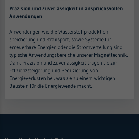
Präzision und Zuverlässigkeit in anspruchsvollen
Anwendungen
Anwendungen wie die Wasserstoffproduktion, -
speicherung und -transport, sowie Systeme für
erneuerbare Energien oder die Stromverteilung sind
typische Anwendungsbereiche unserer Magnettechnik.
Dank Präzision und Zuverlässigkeit tragen sie zur
Effizienzsteigerung und Reduzierung von
Energieverlusten bei, was sie zu einem wichtigen
Baustein für die Energiewende macht.