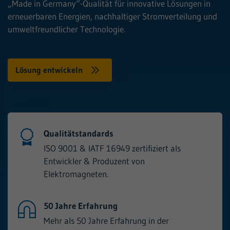
„Made in Germany“-Qualität für innovative Lösungen in
erneuerbaren Energien, nachhaltiger Stromverteilung und
umweltfreundlicher Technologie.
Lösung entwickeln
Qualitätstandards
ISO 9001 & IATF 16949 zertifiziert als
Entwickler & Produzent von
Elektromagneten.
50 Jahre Erfahrung
Mehr als 50 Jahre Erfahrung in der