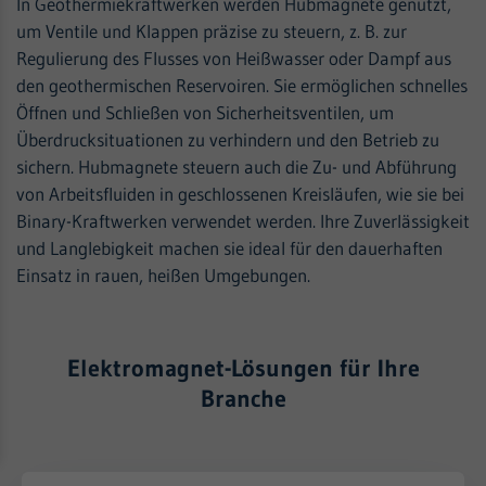
In Geothermiekraftwerken werden Hubmagnete genutzt,
um Ventile und Klappen präzise zu steuern, z. B. zur
Regulierung des Flusses von Heißwasser oder Dampf aus
den geothermischen Reservoiren. Sie ermöglichen schnelles
Öffnen und Schließen von Sicherheitsventilen, um
Überdrucksituationen zu verhindern und den Betrieb zu
sichern. Hubmagnete steuern auch die Zu- und Abführung
von Arbeitsfluiden in geschlossenen Kreisläufen, wie sie bei
Binary-Kraftwerken verwendet werden. Ihre Zuverlässigkeit
und Langlebigkeit machen sie ideal für den dauerhaften
Einsatz in rauen, heißen Umgebungen.
Elektromagnet-Lösungen für Ihre
Branche