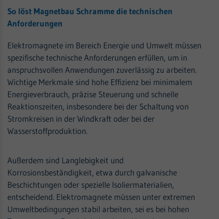
So löst Magnetbau Schramme die technischen
Anforderungen
Elektromagnete im Bereich Energie und Umwelt müssen
spezifische technische Anforderungen erfüllen, um in
anspruchsvollen Anwendungen zuverlässig zu arbeiten.
Wichtige Merkmale sind hohe Effizienz bei minimalem
Energieverbrauch, präzise Steuerung und schnelle
Reaktionszeiten, insbesondere bei der Schaltung von
Stromkreisen in der Windkraft oder bei der
Wasserstoffproduktion.
Außerdem sind Langlebigkeit und
Korrosionsbeständigkeit, etwa durch galvanische
Beschichtungen oder spezielle Isoliermaterialien,
entscheidend. Elektromagnete müssen unter extremen
Umweltbedingungen stabil arbeiten, sei es bei hohen