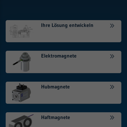
Ihre Lösung entwickeln
Elektromagnete
Hubmagnete
Haftmagnete