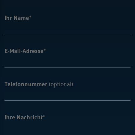
Ihr Name
*
E-Mail-Adresse
*
Telefonnummer
(optional)
Ihre Nachricht
*