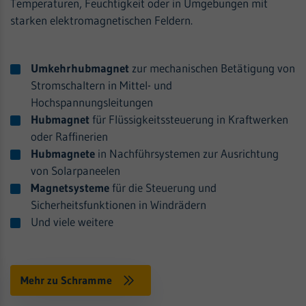
Temperaturen, Feuchtigkeit oder in Umgebungen mit
starken elektromagnetischen Feldern​.
Umkehrhubmagnet
zur mechanischen Betätigung von
Stromschaltern in Mittel- und
Hochspannungsleitungen
Hubmagnet
für Flüssigkeitssteuerung in Kraftwerken
oder Raffinerien
Hubmagnete
in Nachführsystemen zur Ausrichtung
von Solarpaneelen
Magnetsysteme
für die Steuerung und
Sicherheitsfunktionen in Windrädern
Und viele weitere
Mehr zu Schramme