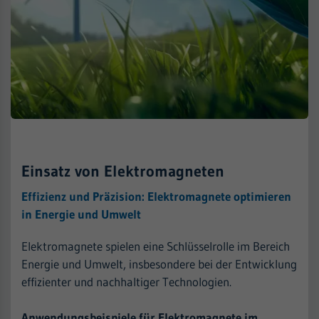
Einsatz von Elektromagneten
Effizienz und Präzision: Elektromagnete optimieren
in Energie und Umwelt
Elektromagnete spielen eine Schlüsselrolle im Bereich
Energie und Umwelt, insbesondere bei der Entwicklung
effizienter und nachhaltiger Technologien.
Anwendungsbeispiele für Elektromagnete im