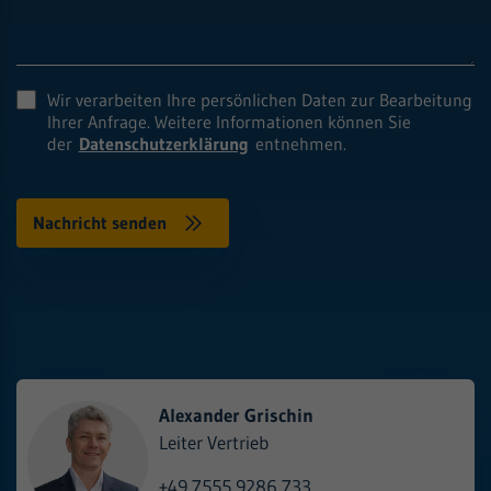
Wir verarbeiten Ihre persönlichen Daten zur Bearbeitung
Ihrer Anfrage. Weitere Informationen können Sie
der
Datenschutzerklärung
entnehmen.
Alexander Grischin
Leiter Vertrieb
+49 7555 9286 733