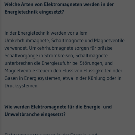
Welche Arten von Elektromagneten werden in der
Energietechnik eingesetzt?
In der Energietechnik werden vor allem
Umkehrhubmagnete, Schaltmagnete und Magnetventile
verwendet. Umkehrhubmagnete sorgen für präzise
Schaltvorgänge in Stromkreisen, Schaltmagnete
unterbrechen die Energiezufuhr bei Störungen, und
Magnetventile steuern den Fluss von Flüssigkeiten oder
Gasen in Energiesystemen, etwa in der Kühlung oder in
Drucksystemen.
Wie werden Elektromagnete für die Energie- und
Umweltbranche eingesetzt?