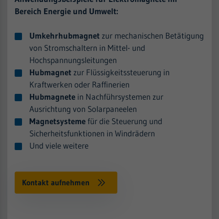
Bereich Energie und Umwelt:
Umkehrhubmagnet
zur mechanischen Betätigung
von Stromschaltern in Mittel- und
Hochspannungsleitungen
Hubmagnet
zur Flüssigkeitssteuerung in
Kraftwerken oder Raffinerien
Hubmagnete
in Nachführsystemen zur
Ausrichtung von Solarpaneelen
Magnetsysteme
für die Steuerung und
Sicherheitsfunktionen in Windrädern
Und viele weitere
Kontakt aufnehmen