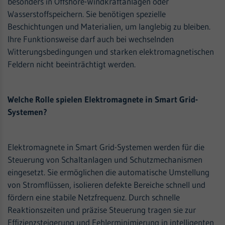
besonders in Offshore-Windkraftanlagen oder
Wasserstoffspeichern. Sie benötigen spezielle
Beschichtungen und Materialien, um langlebig zu bleiben.
Ihre Funktionsweise darf auch bei wechselnden
Witterungsbedingungen und starken elektromagnetischen
Feldern nicht beeinträchtigt werden.
Welche Rolle spielen Elektromagnete in Smart Grid-
Systemen?
Elektromagnete in Smart Grid-Systemen werden für die
Steuerung von Schaltanlagen und Schutzmechanismen
eingesetzt. Sie ermöglichen die automatische Umstellung
von Stromflüssen, isolieren defekte Bereiche schnell und
fördern eine stabile Netzfrequenz. Durch schnelle
Reaktionszeiten und präzise Steuerung tragen sie zur
Effizienzsteigerung und Fehlerminimierung in intelligenten