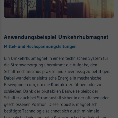
Anwendungsbeispiel Umkehrhubmagnet
Mittel- und Hochspannungsleitungen
Ein Umkehrhubmagnet in einem technischen System für
die Stromversorgung übernimmt die Aufgabe, den
Schaltmechanismus präzise und zuverlässig zu betätigen.
Dabei wandelt er elektrische Energie in mechanische
Bewegungen um, um die Kontakte zu öffnen oder zu
schließen. Dank der bi-stabilen Bauweise bleibt der
Schalter auch bei Stromausfall sicher in der offenen oder
geschlossenen Position. Diese robuste, magnetisch
betätigte Technologie zeichnet sich durch minimale
bewegliche Teile und hohe Korrosionsbeständigkeit aus,