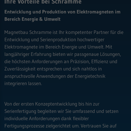
Ihre Vorteile bei Schramme
Entwicklung und Produktion von Elektromagneten im
Bereich Energie & Umwelt
Magnetbau Schramme ist Ihr kompetenter Partner für die
Entwicklung und Serienproduktion hochwertiger
Elektromagnete im Bereich Energie und Umwelt. Mit
langjähriger Erfahrung bieten wir passgenaue Lösungen,
die höchsten Anforderungen an Präzision, Effizienz und
Zuverlässigkeit entsprechen und sich nahtlos in
anspruchsvolle Anwendungen der Energietechnik
integrieren lassen.
Von der ersten Konzeptentwicklung bis hin zur
Serienfertigung begleiten wir Sie umfassend und setzen
individuelle Anforderungen dank flexibler
Fertigungsprozesse zielgerichtet um. Vertrauen Sie auf