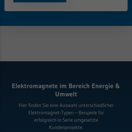
Elektromagnete im Bereich Energie &
Umwelt
Hier finden Sie eine Auswahl unterschiedlicher
Elektromagnet-Typen – Beispiele für
erfolgreich in Serie umgesetzte
Kundenprojekte.